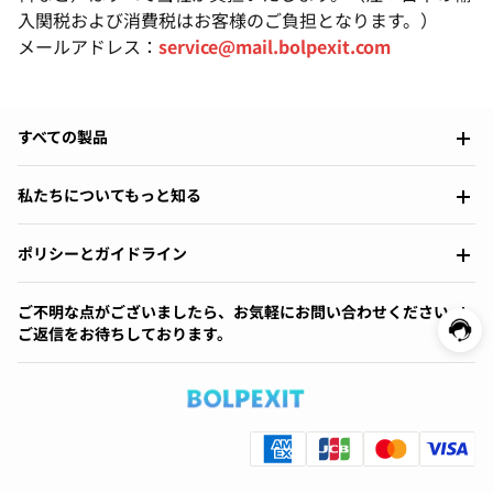
入関税および消費税はお客様のご負担となります。）
メールアドレス：
service@mail.bolpexit.com
すべての製品
私たちについてもっと知る
ポリシーとガイドライン
ご不明な点がございましたら、お気軽にお問い合わせください。
ご返信をお待ちしております。